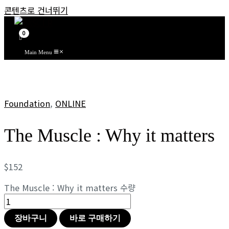
콘텐츠로 건너뛰기
Main Menu
Foundation
,
ONLINE
The Muscle : Why it matters
$
152
The Muscle : Why it matters 수량
장바구니
바로 구매하기