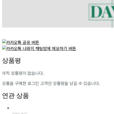
상품평
아직 상품평이 없습니다.
상품을 구매한 로그인 고객만 상품평을 남길 수 있습니다.
연관 상품