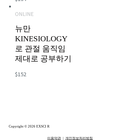
ONLINE
뉴만
KINESIOLOGY
로 관절 움직임
제대로 공부하기
$
152
Copyright © 2026 EXSCI R
이용약관
|
개인정보처리방침