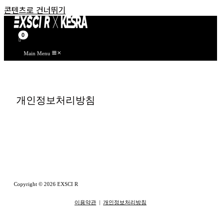
콘텐츠로 건너뛰기
Main Menu
개인정보처리방침
Copyright © 2026 EXSCI R
이용약관
|
개인정보처리방침