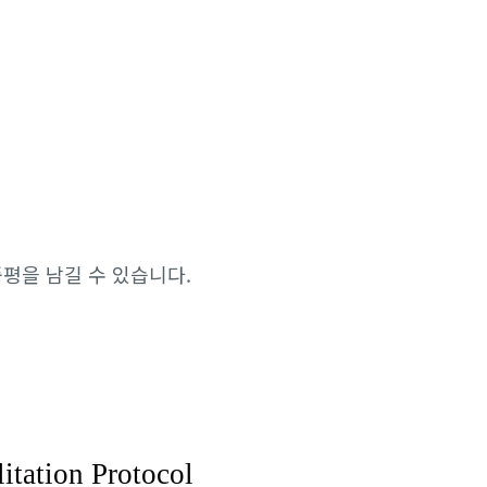
평을 남길 수 있습니다.
itation Protocol