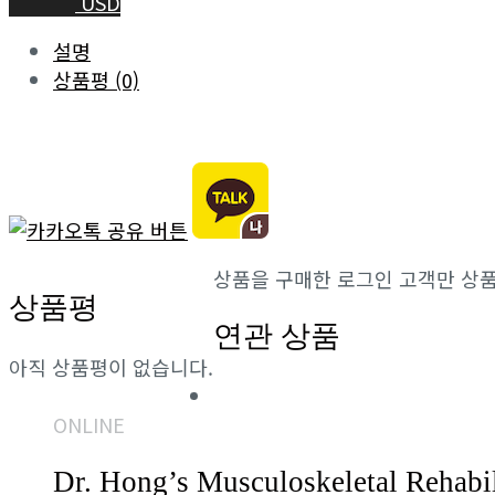
USD
설명
상품평 (0)
상품을 구매한 로그인 고객만 상품
상품평
연관 상품
아직 상품평이 없습니다.
ONLINE
Dr. Hong’s Musculoskeletal Rehabil