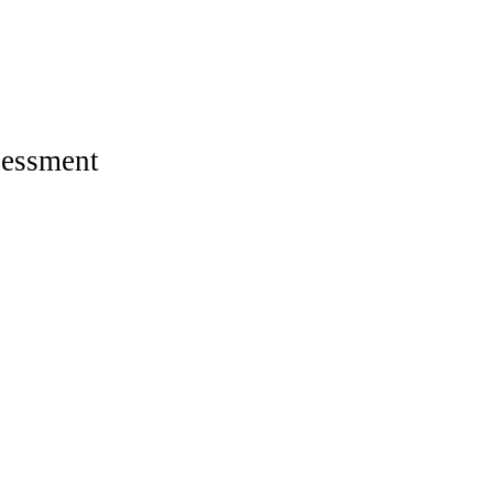
essment