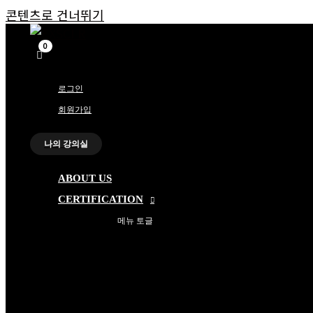
콘텐츠로 건너뛰기
로그인
회원가입
나의 강의실
ABOUT US
CERTIFICATION
메뉴 토글