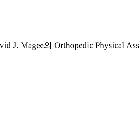
Magee의 Orthopedic Physical Ass