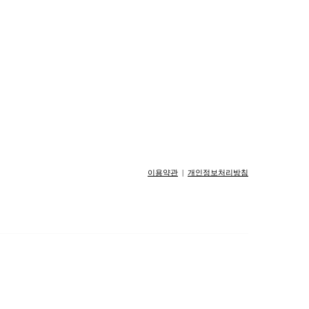
이용약관
|
개인정보처리방침