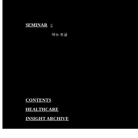
SEMINAR
메뉴 토글
CONTENTS
HEALTHCARE
INSIGHT ARCHIVE