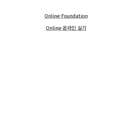
Online-Foundation
Online-온라인 실기