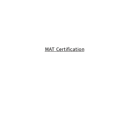
MAT Certification