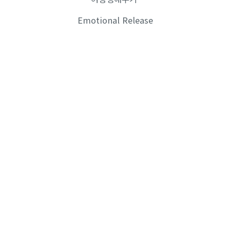
Emotional Release