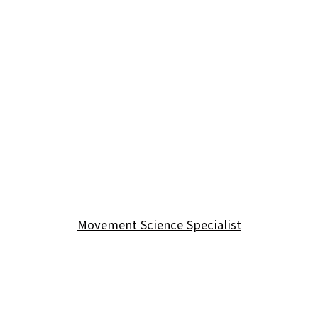
Movement Science Specialist