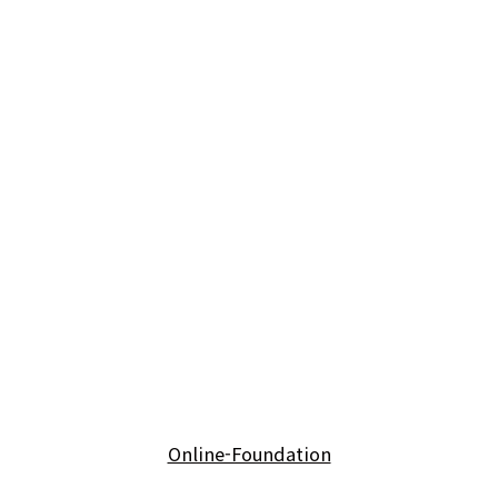
Online-Foundation