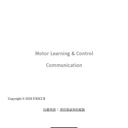
Motor Learning & Control
Communication
Copyright © 2026 EXSCI R
이용약관
|
개인정보처리방침