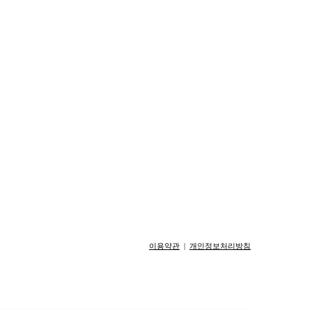
이용약관
|
개인정보처리방침