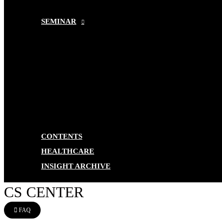
SEMINAR
CONTENTS
HEALTHCARE
INSIGHT ARCHIVE
CS CENTER
FAQ