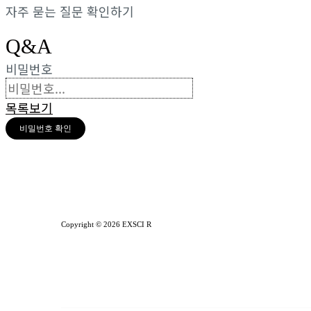
자주 묻는 질문 확인하기
Q&A
비밀번호
목록보기
비밀번호 확인
Copyright © 2026 EXSCI R