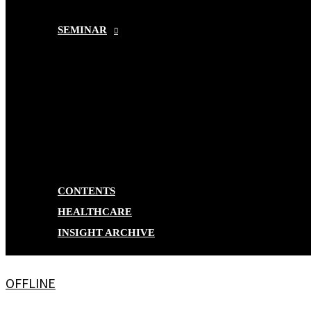
SEMINAR
CONTENTS
HEALTHCARE
INSIGHT ARCHIVE
OFFLINE