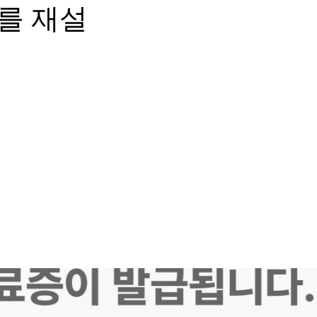
초를 재설