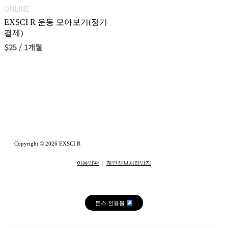
ONLINE
EXSCI R 운동 모아보기(정기
결제)
$
25
/ 1개월
Copyright © 2026 EXSCI R
이용약관
|
개인정보처리방침
톤스 전용몰