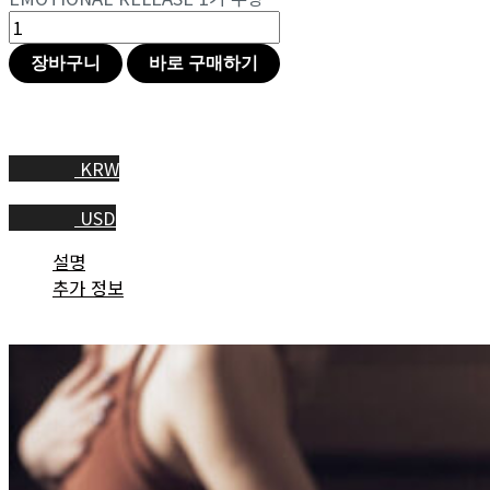
장바구니
바로 구매하기
KRW
USD
설명
추가 정보