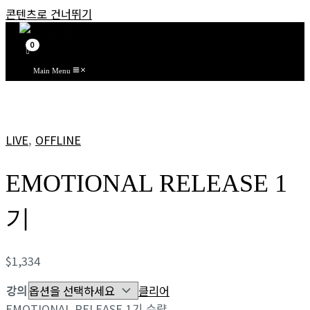
콘텐츠로 건너뛰기
Main Menu
LIVE
,
OFFLINE
EMOTIONAL RELEASE 1
기
$
1,334
강의
클리어
EMOTIONAL RELEASE 1기 수량