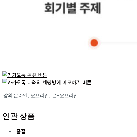
강의
온라인, 오프라인, 온+오프라인
연관 상품
품절