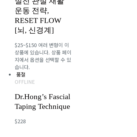
실전 관절 재활
운동 전략,
RESET FLOW
[뇌, 신경계]
$
25
~
$
150
여러 변형이 이
상품에 있습니다. 상품 페이
지에서 옵션을 선택할 수 있
습니다.
품절
OFFLINE
Dr.Hong’s Fascial
Taping Technique
$
228