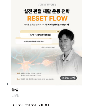
품절
LIVE