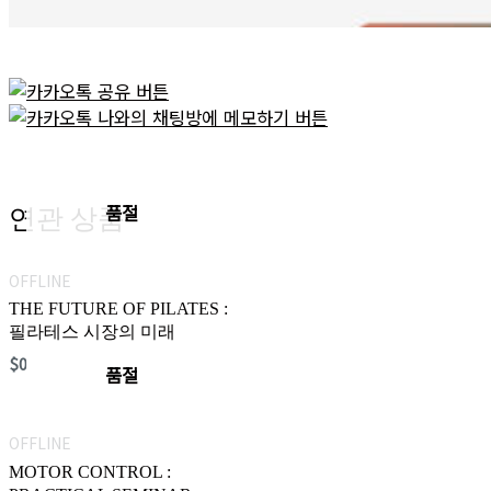
품절
연관 상품
OFFLINE
THE FUTURE OF PILATES :
필라테스 시장의 미래
$
0
품절
OFFLINE
MOTOR CONTROL :