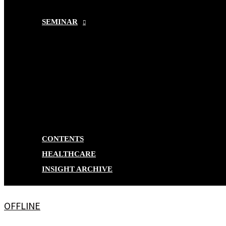
SEMINAR
CONTENTS
HEALTHCARE
INSIGHT ARCHIVE
OFFLINE