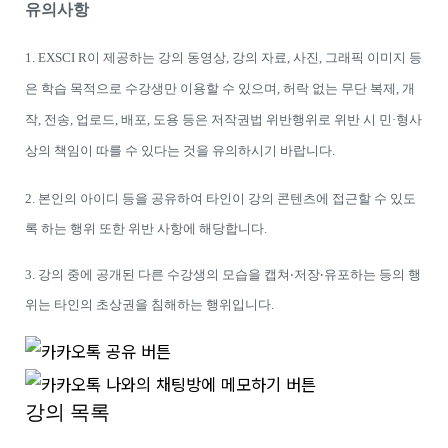
유의사항
1. EXSCI R이 제공하는 강의 동영상, 강의 자료, 사진, 그래픽 이미지 등
은 학습 목적으로 수강생만 이용할 수 있으며, 허락 없는 무단 복제, 개
작, 전송, 업로드, 배포, 도용 등은 저작권법 위반행위로 위반 시 민·형사
상의 책임이 따를 수 있다는 것을 유의하시기 바랍니다.
2. 본인의 아이디 등을 공유하여 타인이 강의 콘텐츠에 접근할 수 있도
록 하는 행위 또한 위반 사항에 해당합니다.
3. 강의 중에 공개된 다른 수강생의 모습을 캡쳐‧저장‧유포하는 등의 행
위는 타인의 초상권을 침해하는 행위입니다.
강의 목록