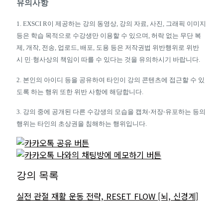
유의사항
1. EXSCI R이 제공하는 강의 동영상, 강의 자료, 사진, 그래픽 이미지
등은 학습 목적으로 수강생만 이용할 수 있으며, 허락 없는 무단 복
제, 개작, 전송, 업로드, 배포, 도용 등은 저작권법 위반행위로 위반
시 민·형사상의 책임이 따를 수 있다는 것을 유의하시기 바랍니다.
2. 본인의 아이디 등을 공유하여 타인이 강의 콘텐츠에 접근할 수 있
도록 하는 행위 또한 위반 사항에 해당합니다.
3. 강의 중에 공개된 다른 수강생의 모습을 캡쳐‧저장‧유포하는 등의
행위는 타인의 초상권을 침해하는 행위입니다.
강의 목록
실전 관절 재활 운동 전략, RESET FLOW [뇌, 신경계]